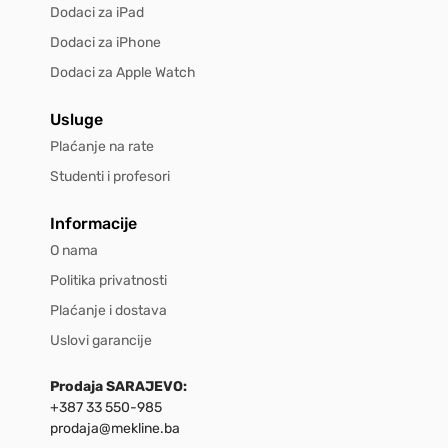
Dodaci za iPad
Dodaci za iPhone
Dodaci za Apple Watch
Usluge
Plaćanje na rate
Studenti i profesori
Informacije
O nama
Politika privatnosti
Plaćanje i dostava
Uslovi garancije
Prodaja SARAJEVO:
+387 33 550-985
prodaja@mekline.ba