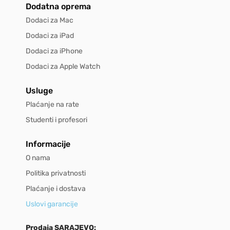
Dodatna oprema
Dodaci za Mac
Dodaci za iPad
Dodaci za iPhone
Dodaci za Apple Watch
Usluge
Plaćanje na rate
Studenti i profesori
Informacije
O nama
Politika privatnosti
Plaćanje i dostava
Uslovi garancije
Prodaja SARAJEVO: