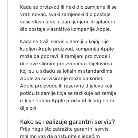
Kada se proizvod ili neki dio zamijene ili se
vrati novac, svaki zamjenski dio postaje
vaše vlasništvo, a zamijenjeni ili isplaćeni
dio postaje vlasništvo kompanije Apple.
Kada se traži servis u zemlji u kojoj nije
kupljen Apple proizvod, kompanija Apple
može da popravi ili zamijeni proizvode i
dijelove sličnim proizvodima i dijelovima
koji su u skladu sa lokalnim standardima.
Apple za servisiranje može da koristi
Apple proizvode ili rezervne dijelove koji
potiču iz zemlje koja se razlikuje od zemlje
iz koje potiču Apple proizvod ili originalni
dijelovi.
Kako se realizuje garantni servis?
Prije nego što zatražite garantni servis,
molimo vas da pristupite sljedećim