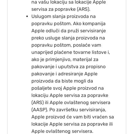
na vašu lokaciju sa lokacije Apple
servisa za popravke (ARS).
Uslugom slanja proizvoda na
popravku poštom. Ako kompanija
Apple odluči da pruži servisiranje
preko usluge slanja proizvoda na
popravku poštom, poslaće vam
unaprijed plaćene tovarne listove i,
ako je primjenjivo, materijal za
pakovanje i uputstva za propisno
pakovanje i adresiranje Apple
proizvoda da biste mogli da
pošaljete svoj Apple proizvod na
lokaciju Apple servisa za popravke
(ARS) ili Apple ovlaštenog servisera
(AASP). Po završetku servisiranja,
Apple proizvod će vam biti vraćen sa
lokacije Apple servisa za popravke ili
Apple ovlaštenog servisera.