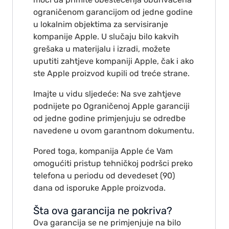
ograničenom garancijom od jedne godine
u lokalnim objektima za servisiranje
kompanije Apple. U slučaju bilo kakvih
grešaka u materijalu i izradi, možete
uputiti zahtjeve kompaniji Apple, čak i ako
ste Apple proizvod kupili od treće strane.
Imajte u vidu sljedeće: Na sve zahtjeve
podnijete po Ograničenoj Apple garanciji
od jedne godine primjenjuju se odredbe
navedene u ovom garantnom dokumentu.
Pored toga, kompanija Apple će Vam
omogućiti pristup tehničkoj podršci preko
telefona u periodu od devedeset (90)
dana od isporuke Apple proizvoda.
Šta ova garancija ne pokriva?
Ova garancija se ne primjenjuje na bilo