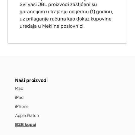
Svi vaši JBL proizvodi zaštićeni su
garancijom u trajanju od jednu (1) godinu,
uz prilaganje računa kao dokaz kupovine
uređaja u Mekline poslovnici.
Naši proizvodi
Mac
iPad
iPhone
Apple Watch
B2B kupci