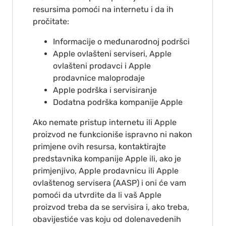
resursima pomoći na internetu i da ih
pročitate:
Informacije o međunarodnoj podršci
Apple ovlašteni serviseri, Apple
ovlašteni prodavci i Apple
prodavnice maloprodaje
Apple podrška i servisiranje
Dodatna podrška kompanije Apple
Ako nemate pristup internetu ili Apple
proizvod ne funkcioniše ispravno ni nakon
primjene ovih resursa, kontaktirajte
predstavnika kompanije Apple ili, ako je
primjenjivo, Apple prodavnicu ili Apple
ovlaštenog servisera (AASP) i oni će vam
pomoći da utvrdite da li vaš Apple
proizvod treba da se servisira i, ako treba,
obavijestiće vas koju od dolenavedenih