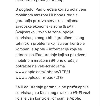
U pogledu iPad uređaja koji su pokriveni
mobilnom mrežom i iPhone uređaja,
garancija pokriva servis u zemljama
Evropske ekonomske zone (EEA) i
Švajcarskoj. Izvan te zone, opcije
servisiranja mogu biti ograničene zbog
tehničkih problema koji su van kontrole
kompanije Apple – informacije koje se
odnose na iPad uređaje koji su pokriveni
mobilnom mrežom i iPhone uređaje
potražite na veb-lokacijama
www.apple.com/iphone/LTE/ i
www.apple.com/ipad/LTE/.
Za iPad uređaje garancija ne pruža opcije
servisiranja u Kini zbog razlike u Wi-Fi vezi
koja je van kontrole kompanije Apple.