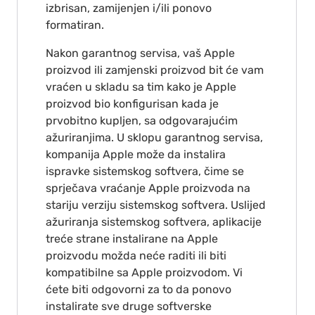
izbrisan, zamijenjen i/ili ponovo
formatiran.
Nakon garantnog servisa, vaš Apple
proizvod ili zamjenski proizvod bit će vam
vraćen u skladu sa tim kako je Apple
proizvod bio konfigurisan kada je
prvobitno kupljen, sa odgovarajućim
ažuriranjima. U sklopu garantnog servisa,
kompanija Apple može da instalira
ispravke sistemskog softvera, čime se
sprječava vraćanje Apple proizvoda na
stariju verziju sistemskog softvera. Uslijed
ažuriranja sistemskog softvera, aplikacije
treće strane instalirane na Apple
proizvodu možda neće raditi ili biti
kompatibilne sa Apple proizvodom. Vi
ćete biti odgovorni za to da ponovo
instalirate sve druge softverske