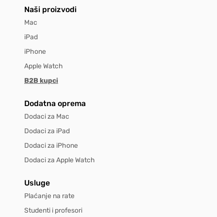
Naši proizvodi
Mac
iPad
iPhone
Apple Watch
B2B kupci
Dodatna oprema
Dodaci za Mac
Dodaci za iPad
Dodaci za iPhone
Dodaci za Apple Watch
Usluge
Plaćanje na rate
Studenti i profesori