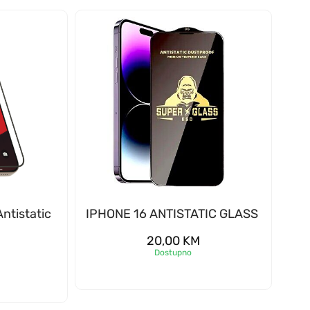
ntistatic
IPHONE 16 ANTISTATIC GLASS
20,00
KM
Dostupno