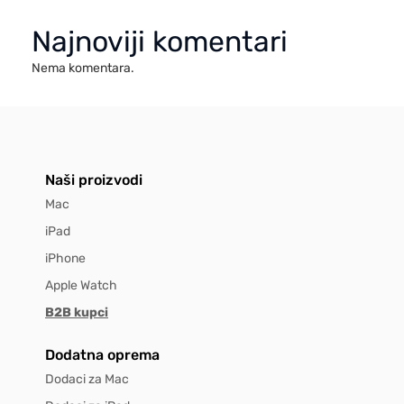
Najnoviji komentari
Nema komentara.
Naši proizvodi
Mac
iPad
iPhone
Apple Watch
B2B kupci
Dodatna oprema
Dodaci za Mac