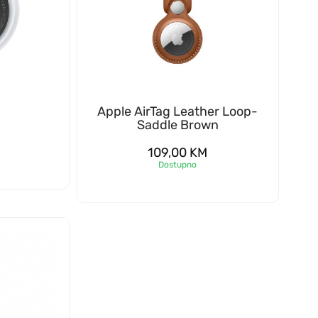
Apple AirTag Leather Loop-
Saddle Brown
109,00
KM
Dostupno