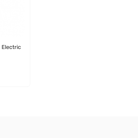
 Electric