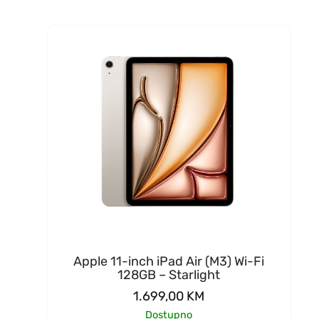
Apple 11-inch iPad Air (M3) Wi-Fi
128GB – Starlight
1.699,00
KM
Dostupno