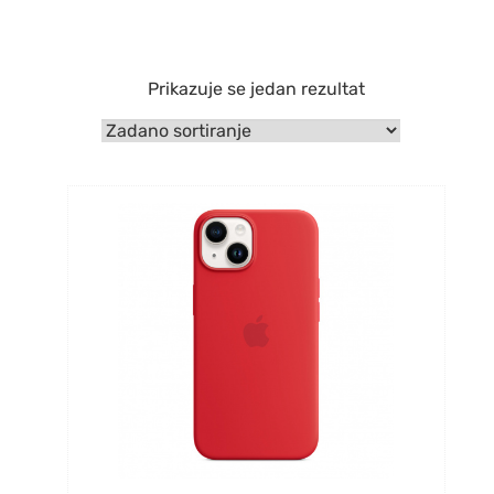
Prikazuje se jedan rezultat