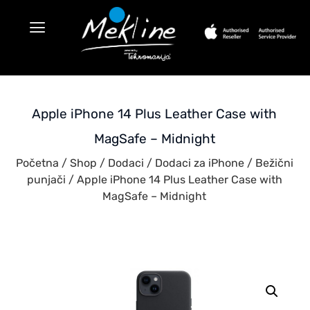
Apple iPhone 14 Plus Leather Case with
MagSafe – Midnight
Početna
/
Shop
/
Dodaci
/
Dodaci za iPhone
/
Bežični
punjači
/ Apple iPhone 14 Plus Leather Case with
MagSafe – Midnight