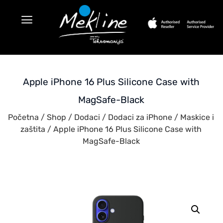
Apple iPhone 16 Plus Silicone Case with
MagSafe-Black
Početna
/
Shop
/
Dodaci
/
Dodaci za iPhone
/
Maskice i
zaštita
/ Apple iPhone 16 Plus Silicone Case with
MagSafe-Black