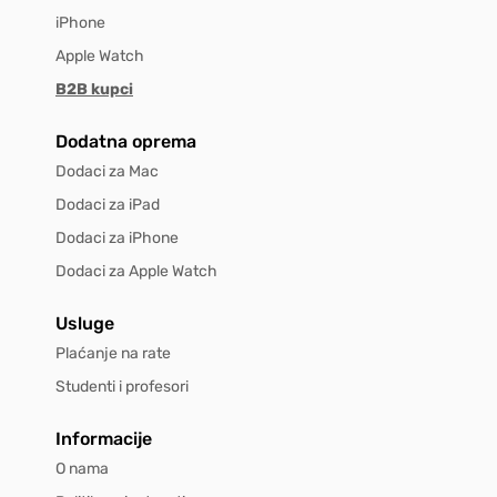
iPhone
Apple Watch
B2B kupci
Dodatna oprema
Dodaci za Mac
Dodaci za iPad
Dodaci za iPhone
Dodaci za Apple Watch
Usluge
Plaćanje na rate
Studenti i profesori
Informacije
O nama