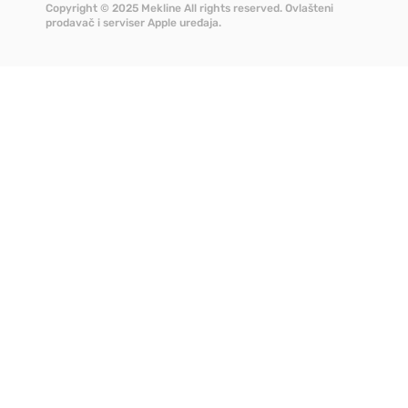
Copyright © 2025 Mekline All rights reserved. Ovlašteni
prodavač i serviser Apple uređaja.