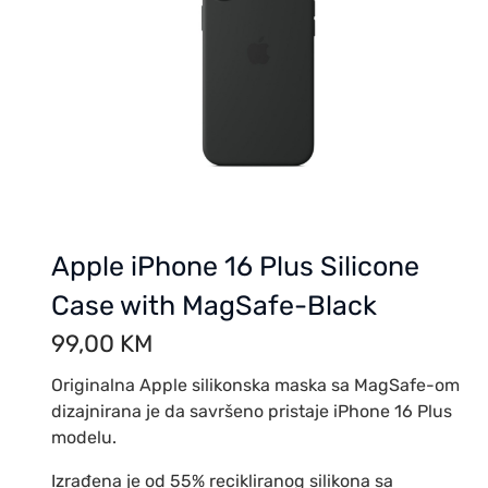
Apple iPhone 16 Plus Silicone
Case with MagSafe-Black
99,00
KM
Originalna Apple silikonska maska sa MagSafe-om
dizajnirana je da savršeno pristaje iPhone 16 Plus
modelu.
Izrađena je od 55% recikliranog silikona sa