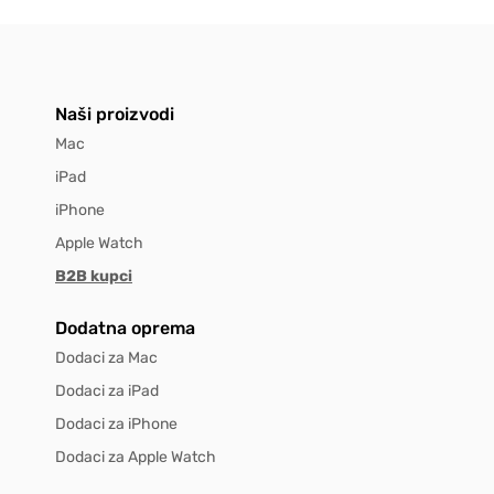
Naši proizvodi
Mac
iPad
iPhone
Apple Watch
B2B kupci
Dodatna oprema
Dodaci za Mac
Dodaci za iPad
Dodaci za iPhone
Dodaci za Apple Watch