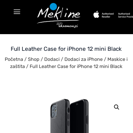
Full Leather Case for iPhone 12 mini Black
Početna
/
Shop
/
Dodaci
/
Dodaci za iPhone
/
Maskice i
zaštita
/ Full Leather Case for iPhone 12 mini Black