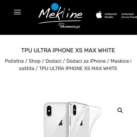
TPU ULTRA IPHONE XS MAX WHITE
Početna
/
Shop
/
Dodaci
/
Dodaci za iPhone
/
Maskice i
zaštita
/ TPU ULTRA IPHONE XS MAX WHITE