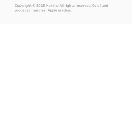
Copyright © 2025 Mekline All rights reserved. Ovlašteni
prodavač i serviser Apple uređaja.