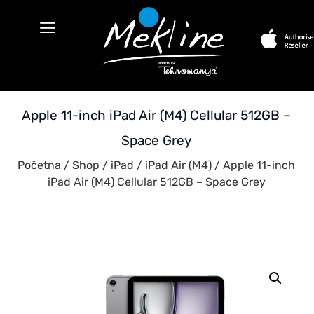
Apple 11-inch iPad Air (M4) Cellular 512GB –
Space Grey
Početna
/
Shop
/
iPad
/
iPad Air (M4)
/ Apple 11-inch
iPad Air (M4) Cellular 512GB – Space Grey