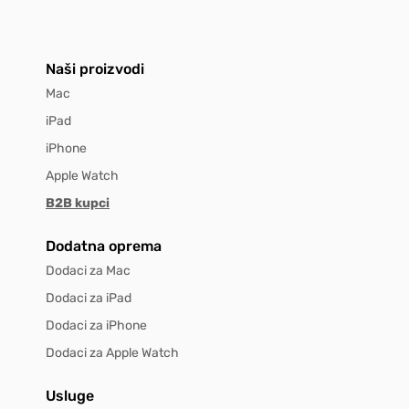
Naši proizvodi
Mac
iPad
iPhone
Apple Watch
B2B kupci
Dodatna oprema
Dodaci za Mac
Dodaci za iPad
Dodaci za iPhone
Dodaci za Apple Watch
Usluge