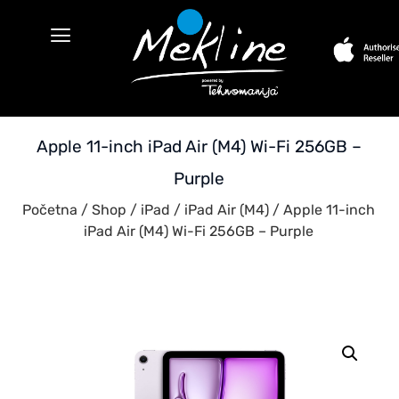
Apple 11-inch iPad Air (M4) Wi-Fi 256GB –
Purple
Početna
/
Shop
/
iPad
/
iPad Air (M4)
/ Apple 11-inch
iPad Air (M4) Wi-Fi 256GB – Purple