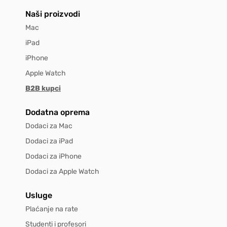
Naši proizvodi
Mac
iPad
iPhone
Apple Watch
B2B kupci
Dodatna oprema
Dodaci za Mac
Dodaci za iPad
Dodaci za iPhone
Dodaci za Apple Watch
Usluge
Plaćanje na rate
Studenti i profesori