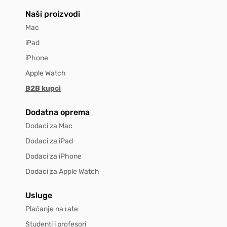
Naši proizvodi
Mac
iPad
iPhone
Apple Watch
B2B kupci
Dodatna oprema
Dodaci za Mac
Dodaci za iPad
Dodaci za iPhone
Dodaci za Apple Watch
Usluge
Plaćanje na rate
Studenti i profesori