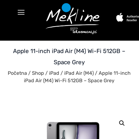
Apple 11-inch iPad Air (M4) Wi-Fi 512GB –
Space Grey
Početna
/
Shop
/
iPad
/
iPad Air (M4)
/ Apple 11-inch
iPad Air (M4) Wi-Fi 512GB – Space Grey