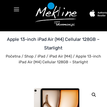
Apple 13-inch iPad Air (M4) Cellular 128GB –
Starlight
Početna
/
Shop
/
iPad
/
iPad Air (M4)
/ Apple 13-inch
iPad Air (M4) Cellular 128GB – Starlight