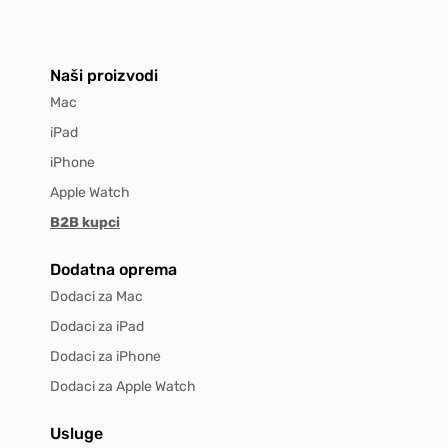
Naši proizvodi
Mac
iPad
iPhone
Apple Watch
B2B kupci
Dodatna oprema
Dodaci za Mac
Dodaci za iPad
Dodaci za iPhone
Dodaci za Apple Watch
Usluge