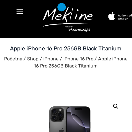
Apple iPhone 16 Pro 256GB Black Titanium
Početna
/
Shop
/
iPhone
/
iPhone 16 Pro
/ Apple iPhone
16 Pro 256GB Black Titanium