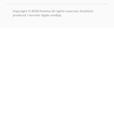
Copyright © 2025 Mekline All rights reserved. Ovlašteni
prodavač i serviser Apple uređaja.