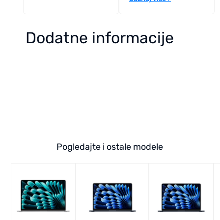
Dodatne informacije
Pogledajte i ostale modele