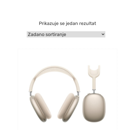
Prikazuje se jedan rezultat