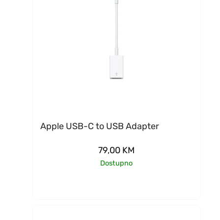
Apple USB-C to USB Adapter
79,00
KM
Dostupno