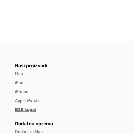
Naši proizvodi
Mac
iPad
iPhone
Apple Watch
B2B kupci
Dodatna oprema
Dodaci za Mac