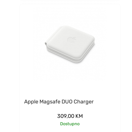
Apple Magsafe DUO Charger
309,00
KM
Dostupno