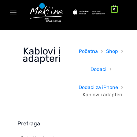
0
Kablovi i
Početna
Shop
adapteri
Dodaci
Dodaci za iPhone
Kablovi i adapteri
Pretraga