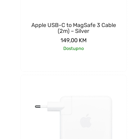
Apple USB-C to MagSafe 3 Cable
(2m) – Silver
149,00
KM
Dostupno