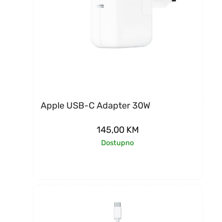
Apple USB-C Adapter 30W
145,00
KM
Dostupno