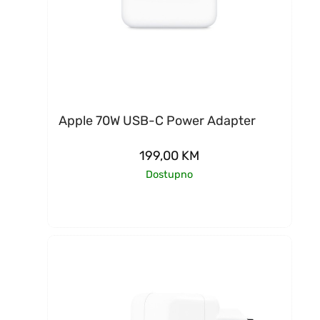
Apple 70W USB-C Power Adapter
199,00
KM
Dostupno