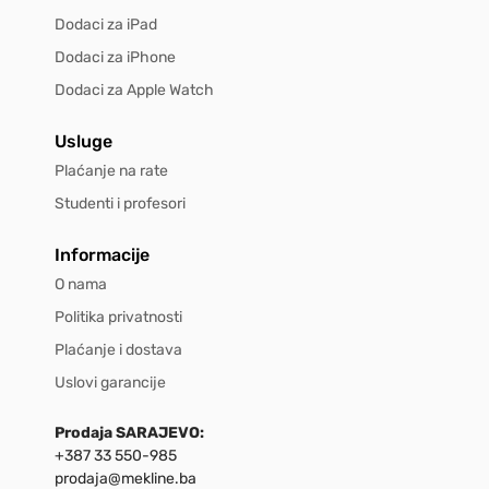
Dodaci za iPad
Dodaci za iPhone
Dodaci za Apple Watch
Usluge
Plaćanje na rate
Studenti i profesori
Informacije
O nama
Politika privatnosti
Plaćanje i dostava
Uslovi garancije
Prodaja SARAJEVO:
+387 33 550-985
prodaja@mekline.ba