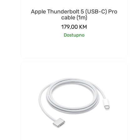
Apple Thunderbolt 5 (USB-C) Pro
cable (1m)
179,00
KM
Dostupno