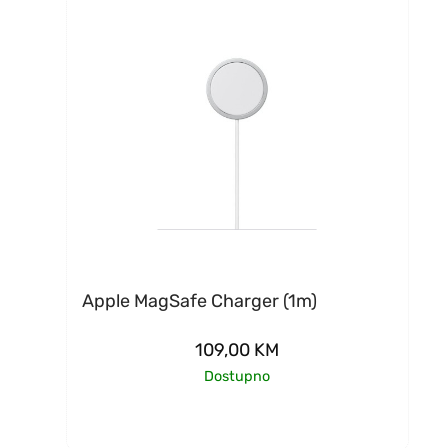
Apple MagSafe Charger (1m)
109,00
KM
Dostupno