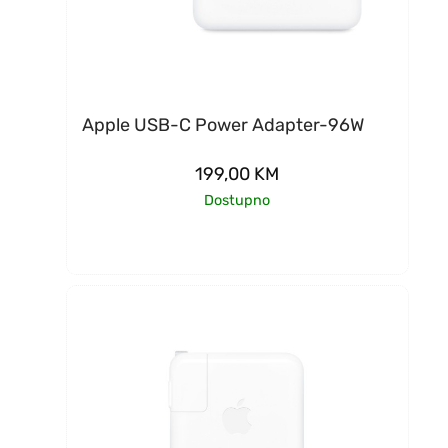
Apple USB-C Power Adapter-96W
199,00
KM
Dostupno