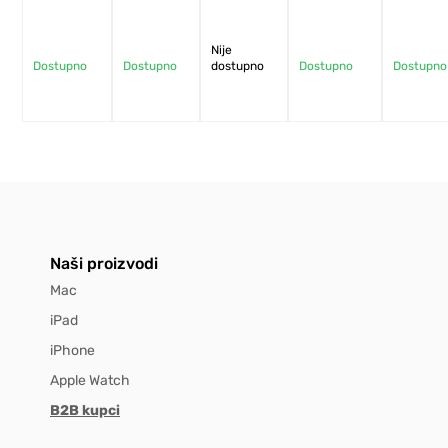
Nije
Dostupno
Dostupno
dostupno
Dostupno
Dostupno
Naši proizvodi
Mac
iPad
iPhone
Apple Watch
B2B kupci