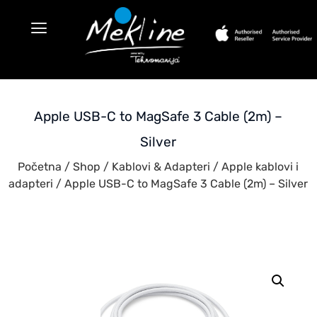
Apple USB-C to MagSafe 3 Cable (2m) –
Silver
Početna
/
Shop
/
Kablovi & Adapteri
/
Apple kablovi i
adapteri
/ Apple USB-C to MagSafe 3 Cable (2m) – Silver