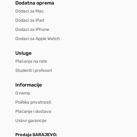
Dodatna oprema
Dodaci za Mac
Dodaci za iPad
Dodaci za iPhone
Dodaci za Apple Watch
Usluge
Plaćanje na rate
Studenti i profesori
Informacije
O nama
Politika privatnosti
Plaćanje i dostava
Uslovi garancije
Prodaja SARAJEVO: