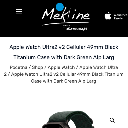
Apple Watch Ultra2 v2 Cellular 49mm Black
Titanium Case with Dark Green Alp Larg
Početna
/
Shop
/
Apple Watch
/
Apple Watch Ultra
2
/ Apple Watch Ultra2 v2 Cellular 49mm Black Titanium
Case with Dark Green Alp Larg