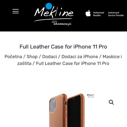
Full Leather Case for iPhone 11 Pro
Početna
/
Shop
/
Dodaci
/
Dodaci za iPhone
/
Maskice i
zaštita
/ Full Leather Case for iPhone 11 Pro