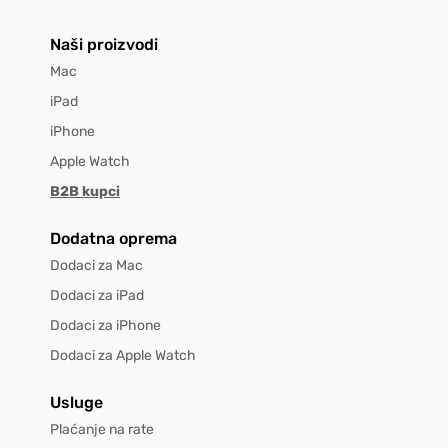
Naši proizvodi
Mac
iPad
iPhone
Apple Watch
B2B kupci
Dodatna oprema
Dodaci za Mac
Dodaci za iPad
Dodaci za iPhone
Dodaci za Apple Watch
Usluge
Plaćanje na rate