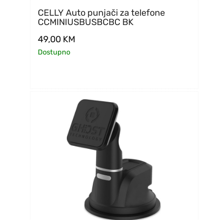
CELLY Auto punjači za telefone
CCMINIUSBUSBCBC BK
49,00
KM
Dostupno