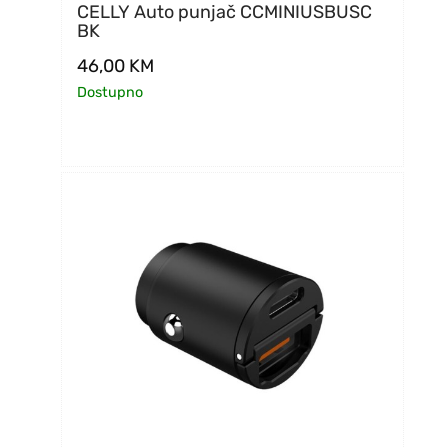
CELLY Auto punjač CCMINIUSBUSC
BK
46,00
KM
Dostupno