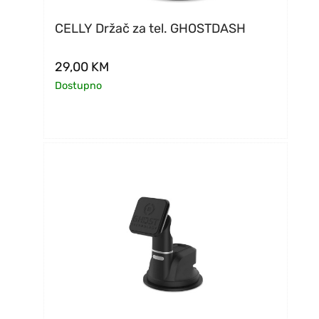
CELLY Držač za tel. GHOSTDASH
29,00
KM
Dostupno