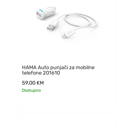
HAMA Auto punjači za mobilne
telefone 201610
59,00
KM
Dostupno