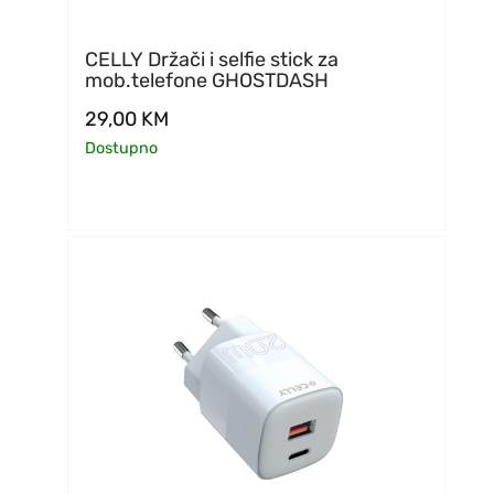
CELLY Držači i selfie stick za
mob.telefone GHOSTDASH
29,00
KM
Dostupno