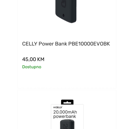
CELLY Power Bank PBE10000EVOBK
45,00
KM
Dostupno