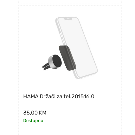
HAMA Držači za tel.201516.0
35,00
KM
Dostupno