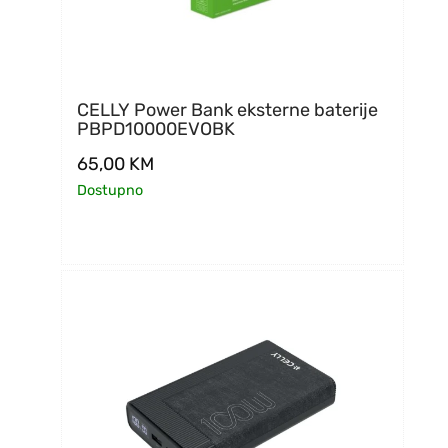
CELLY Power Bank eksterne baterije
PBPD10000EVOBK
65,00
KM
Dostupno