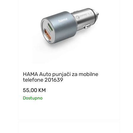
HAMA Auto punjači za mobilne
telefone 201639
55,00
KM
Dostupno