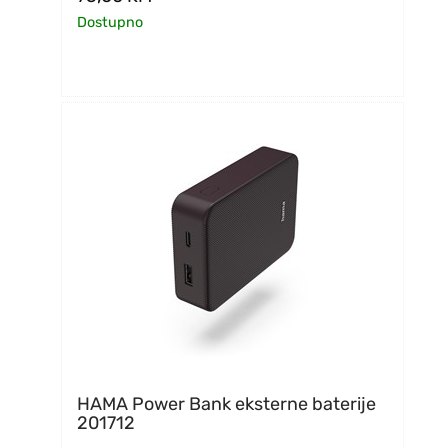
Dostupno
HAMA Power Bank eksterne baterije
201712