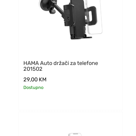
HAMA Auto držači za telefone
201502
29,00
KM
Dostupno