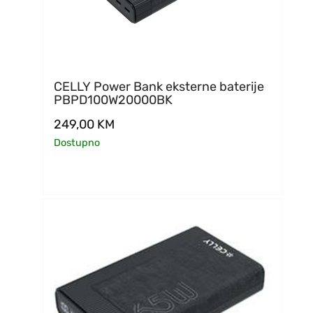
CELLY Power Bank eksterne baterije
PBPD100W20000BK
249,00
KM
Dostupno