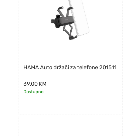
HAMA Auto držači za telefone 201511
39,00
KM
Dostupno