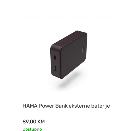
HAMA Power Bank eksterne baterije
89,00
KM
Dostupno