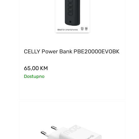
CELLY Power Bank PBE20000EVOBK
65,00
KM
Dostupno