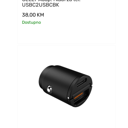
USBC2USBCBK
38,00
KM
Dostupno