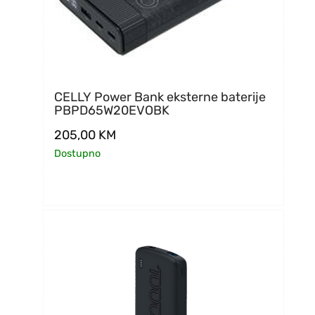
CELLY Power Bank eksterne baterije
PBPD65W20EVOBK
205,00
KM
Dostupno