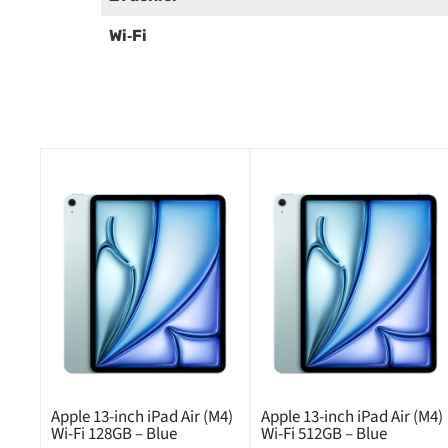
Wi‑Fi
Apple 13-inch iPad Air (M4)
Apple 13-inch iPad Air (M4)
Wi-Fi 128GB – Blue
Wi-Fi 512GB – Blue