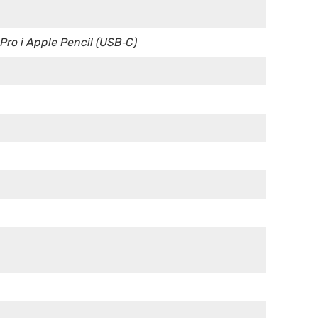
Pro i Apple Pencil (USB‑C)