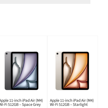
Apple 11-inch iPad Air (M4)
Apple 11-inch iPad Air (M4)
Wi-Fi 512GB – Space Grey
Wi-Fi 512GB – Starlight