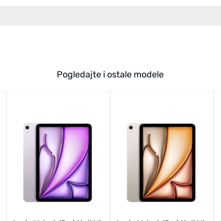
Pogledajte i ostale modele