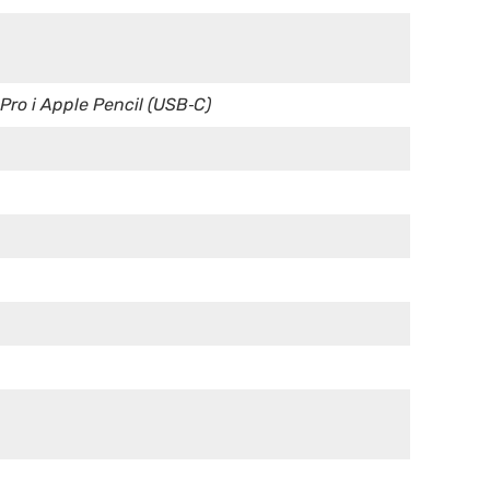
Pro i Apple Pencil (USB‑C)