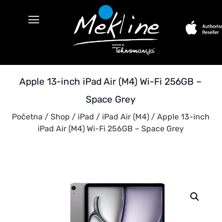
Apple 13-inch iPad Air (M4) Wi-Fi 256GB –
Space Grey
Početna
/
Shop
/
iPad
/
iPad Air (M4)
/ Apple 13-inch
iPad Air (M4) Wi-Fi 256GB – Space Grey