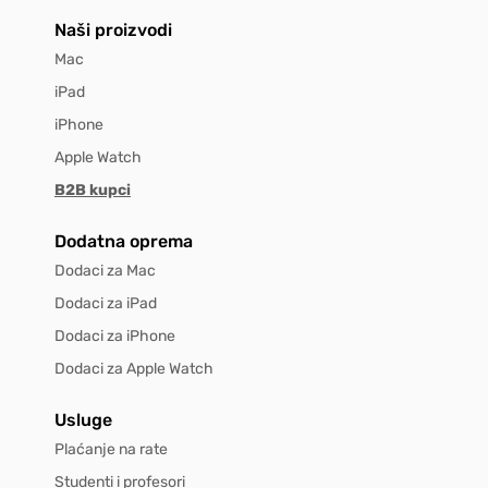
Naši proizvodi
Mac
iPad
iPhone
Apple Watch
B2B kupci
Dodatna oprema
Dodaci za Mac
Dodaci za iPad
Dodaci za iPhone
Dodaci za Apple Watch
Usluge
Plaćanje na rate
Studenti i profesori