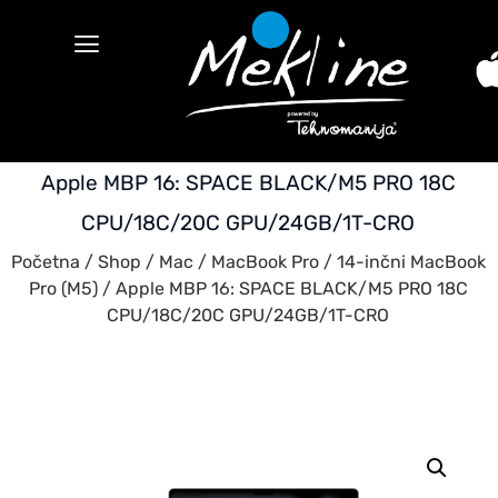
Apple MBP 16: SPACE BLACK/M5 PRO 18C
CPU/18C/20C GPU/24GB/1T-CRO
Početna
/
Shop
/
Mac
/
MacBook Pro
/
14-inčni MacBook
Pro (M5)
/ Apple MBP 16: SPACE BLACK/M5 PRO 18C
CPU/18C/20C GPU/24GB/1T-CRO