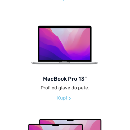
MacBook Pro 13"
Profi od glave do pete.
Kupi