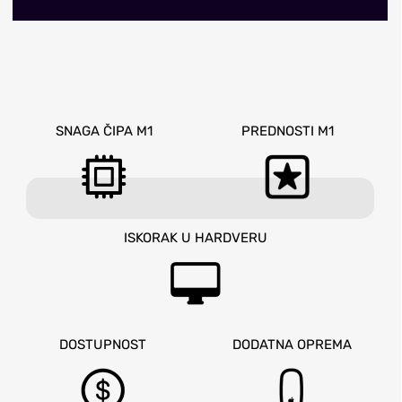
SNAGA ČIPA M1
PREDNOSTI M1
ISKORAK U HARDVERU
DOSTUPNOST
DODATNA OPREMA