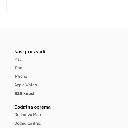
Naši proizvodi
Mac
iPad
iPhone
Apple Watch
B2B kupci
Dodatna oprema
Dodaci za Mac
Dodaci za iPad