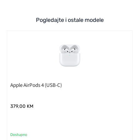
Pogledajte i ostale modele
Apple AirPods 4 (USB-C)
379,00
KM
Dostupno