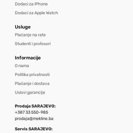
Dodaci za iPhone
Dodaci za Apple Watch
Usluge
Plaćanje na rate
Studenti i profesori
Informacije
O nama
Politika privatnosti
Plaćanje i dostava
Uslovi garancije
Prodaja SARAJEVO:
+387 33 550-985
prodaja@mekline.ba
Servis SARAJEVO: