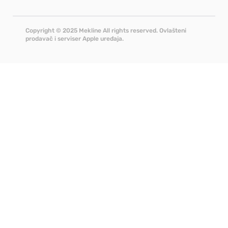
Copyright © 2025 Mekline All rights reserved. Ovlašteni
prodavač i serviser Apple uređaja.