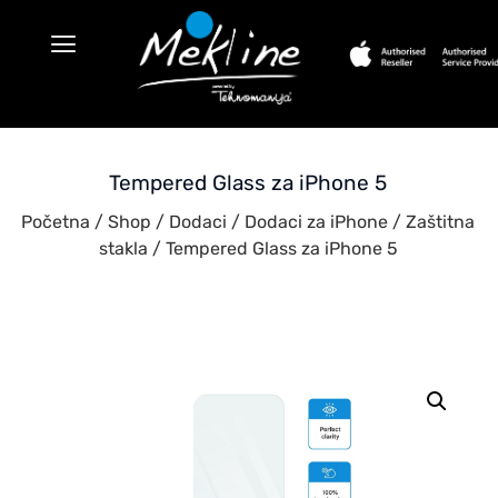
Tempered Glass za iPhone 5
Početna
/
Shop
/
Dodaci
/
Dodaci za iPhone
/
Zaštitna
stakla
/ Tempered Glass za iPhone 5