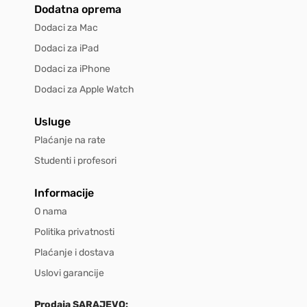
Dodatna oprema
Dodaci za Mac
Dodaci za iPad
Dodaci za iPhone
Dodaci za Apple Watch
Usluge
Plaćanje na rate
Studenti i profesori
Informacije
O nama
Politika privatnosti
Plaćanje i dostava
Uslovi garancije
Prodaja SARAJEVO: