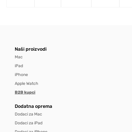
Naši proizvodi
Mac
iPad
iPhone
Apple Watch
B2B kupci
Dodatna oprema
Dodaci za Mac
Dodaci za iPad
Dodaci za iPhone