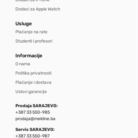
Dodaci za Apple Watch
Usluge
Plaćanje na rate
Studenti i profesori
Informacije
O nama
Politika privatnosti
Plaćanje i dostava
Uslovi garancije
Prodaja SARAJEVO:
+387 33 550-985
prodaja@mekline.ba
Servis SARAJEVO:
+387 33 550-987