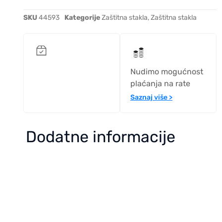
SKU
44593
Kategorije
Zaštitna stakla
,
Zaštitna stakla
Nudimo mogućnost
plaćanja na rate
Saznaj više >
Dodatne informacije