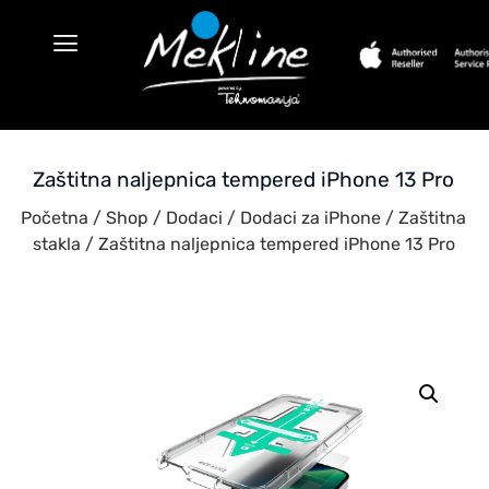
Zaštitna naljepnica tempered iPhone 13 Pro
Početna
/
Shop
/
Dodaci
/
Dodaci za iPhone
/
Zaštitna
stakla
/ Zaštitna naljepnica tempered iPhone 13 Pro