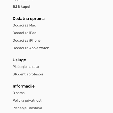
B2B kupci
Dodatna oprema
Dodaci za Mac
Dodaci za iPad
Dodaci za iPhone
Dodaci za Apple Watch
Usluge
Plaćanje na rate
Studenti i profesori
Informacije
O nama
Politika privatnosti
Plaćanje i dostava