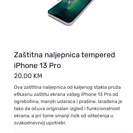
Zaštitna naljepnica tempered
iPhone 13 Pro
20,00
KM
Ova zaštitna naljepnica od kaljenog stakla pruža
efikasnu zaštitu ekrana vašeg iPhone 13 Pro od
ogrebotina, manjih udaraca i prašine. Izrađena je
tako da očuva originalan izgled i funkcionalnost
ekrana, a pri tome smanji rizik od oštećenja u
svakodnevnoj upotrebi.