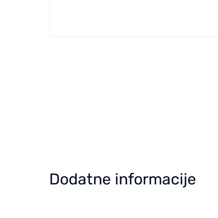
Dodatne informacije