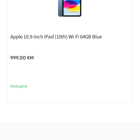
Apple 10.9-inch iPad (10th) Wi-Fi 64GB Blue
999,00
KM
Dostupno