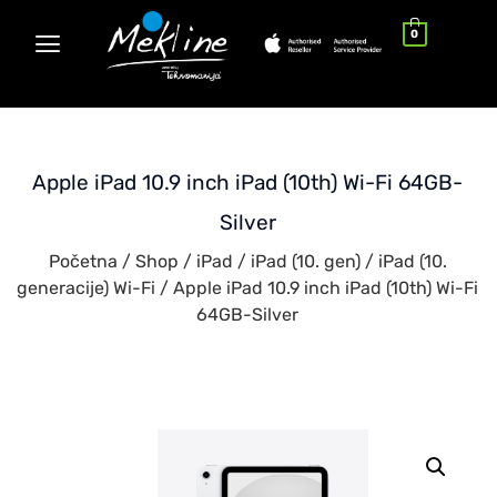
0
Apple iPad 10.9 inch iPad (10th) Wi-Fi 64GB-
Silver
Početna
/
Shop
/
iPad
/
iPad (10. gen)
/
iPad (10.
generacije) Wi-Fi
/ Apple iPad 10.9 inch iPad (10th) Wi-Fi
64GB-Silver