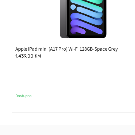
Apple iPad mini (A17 Pro) Wi-Fi 128GB-Space Grey
1.439,00
KM
Dostupno