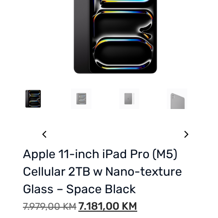
Apple 11-inch iPad Pro (M5)
Cellular 2TB w Nano-texture
Glass – Space Black
7.181,00
KM
7.979,00
KM