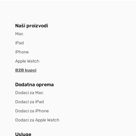
Naši proizvodi
Mac
iPad
iPhone
Apple Watch
B2B kupci
Dodatna oprema
Dodaci za Mac
Dodaci za iPad
Dodaci za iPhone
Dodaci za Apple Watch
Usluge