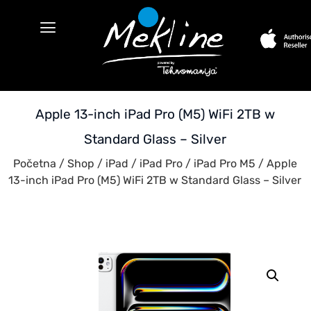
Apple 13-inch iPad Pro (M5) WiFi 2TB w
Standard Glass – Silver
Početna
/
Shop
/
iPad
/
iPad Pro
/
iPad Pro M5
/ Apple
13-inch iPad Pro (M5) WiFi 2TB w Standard Glass – Silver