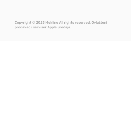
Copyright © 2025 Mekline All rights reserved. Ovlašteni
prodavač i serviser Apple uređaja.