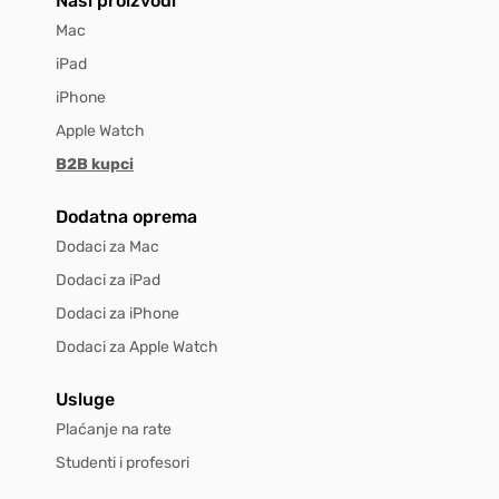
Naši proizvodi
Mac
iPad
iPhone
Apple Watch
B2B kupci
Dodatna oprema
Dodaci za Mac
Dodaci za iPad
Dodaci za iPhone
Dodaci za Apple Watch
Usluge
Plaćanje na rate
Studenti i profesori