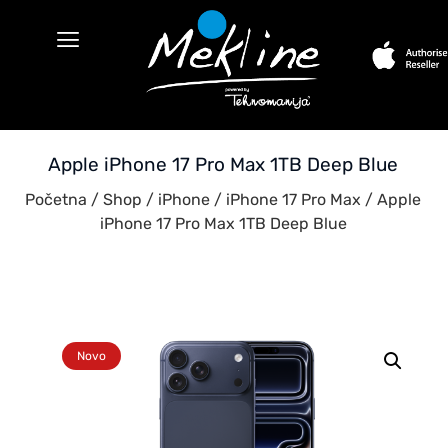
Apple iPhone 17 Pro Max 1TB Deep Blue
Početna
/
Shop
/
iPhone
/
iPhone 17 Pro Max
/ Apple
iPhone 17 Pro Max 1TB Deep Blue
Novo