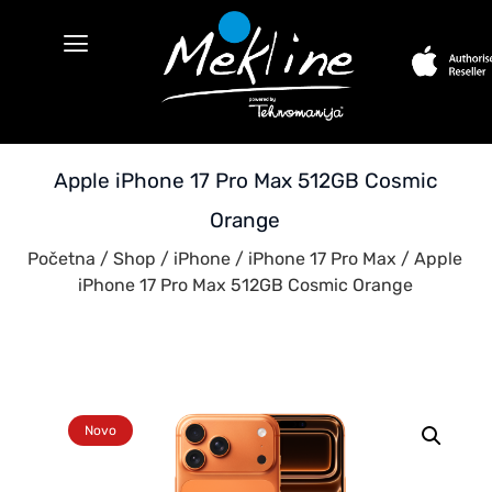
Apple iPhone 17 Pro Max 512GB Cosmic
Orange
Početna
/
Shop
/
iPhone
/
iPhone 17 Pro Max
/ Apple
iPhone 17 Pro Max 512GB Cosmic Orange
Novo