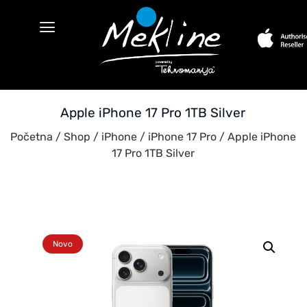
Apple iPhone 17 Pro 1TB Silver
Početna
/
Shop
/
iPhone
/
iPhone 17 Pro
/ Apple iPhone
17 Pro 1TB Silver
Novo