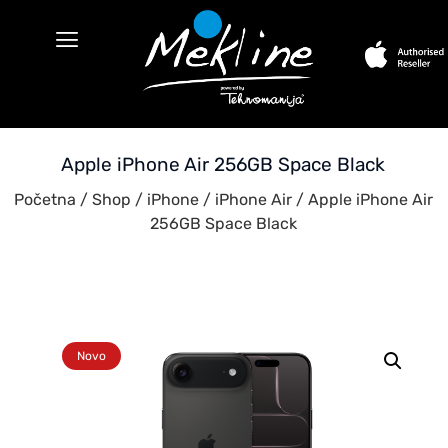
Apple iPhone Air 256GB Space Black
Početna
/
Shop
/
iPhone
/
iPhone Air
/ Apple iPhone Air
256GB Space Black
Novo