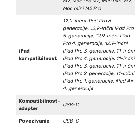
M2, Mac Pro M2, Mac mini M2,
Mac mini M2 Pro
12,9-inčni iPad Pro 6.
generacije, 12,9-inčni iPad Pro
5. generacije, 12,9-inčni iPad
Pro 4. generacije, 12,9-inčni
iPad
iPad Pro 3. generacije, 11-inčni
kompatibilnost
iPad Pro 4. generacije, 11-inčni
iPad Pro 3. generacije, 11-inčni
iPad Pro 2. generacije, 11-inčni
iPad Pro 1. generacije, iPad Air
4. generacije
Kompatibilnost -
USB-C
adapter
Povezivanje
USB-C