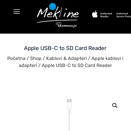
Apple USB-C to SD Card Reader
Početna
/
Shop
/
Kablovi & Adapteri
/
Apple kablovi i
adapteri
/ Apple USB-C to SD Card Reader