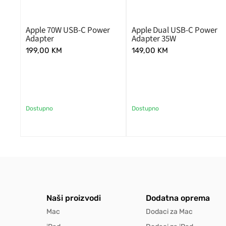
Apple 70W USB-C Power
Apple Dual USB-C Power
Adapter
Adapter 35W
199,00
KM
149,00
KM
Dostupno
Dostupno
Naši proizvodi
Dodatna oprema
Mac
Dodaci za Mac