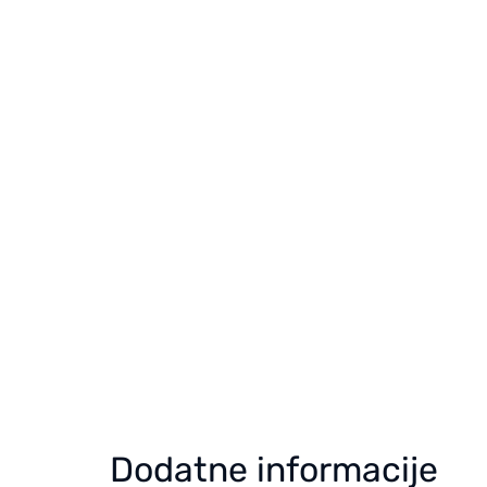
Dodatne informacije