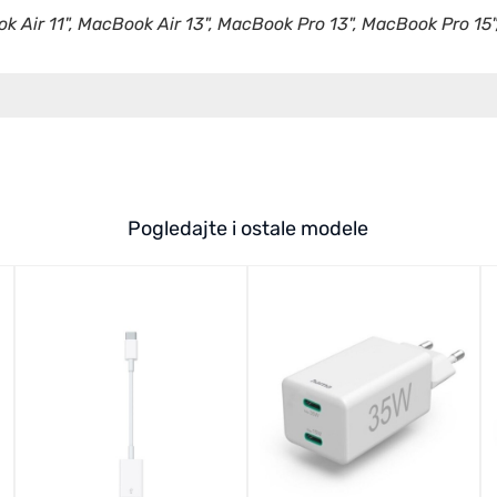
 Air 11", MacBook Air 13", MacBook Pro 13", MacBook Pro 15"
Pogledajte i ostale modele