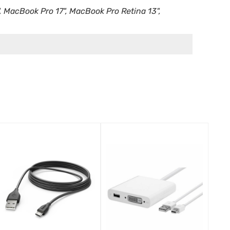
, MacBook Pro 17", MacBook Pro Retina 13",