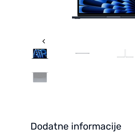
Dodatne informacije