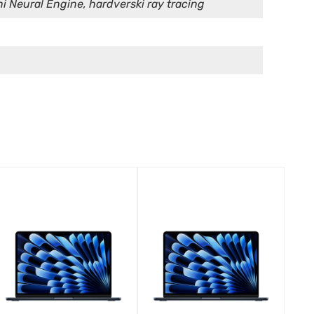
i Neural Engine, hardverski ray tracing