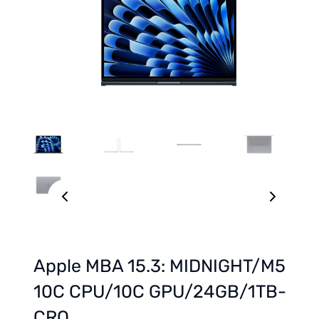
Apple MBA 15.3: MIDNIGHT/M5
10C CPU/10C GPU/24GB/1TB-
CRO