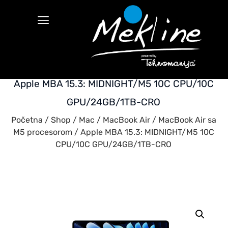
Apple MBA 15.3: MIDNIGHT/M5 10C CPU/10C
GPU/24GB/1TB-CRO
Početna
/
Shop
/
Mac
/
MacBook Air
/
MacBook Air sa
M5 procesorom
/ Apple MBA 15.3: MIDNIGHT/M5 10C
CPU/10C GPU/24GB/1TB-CRO