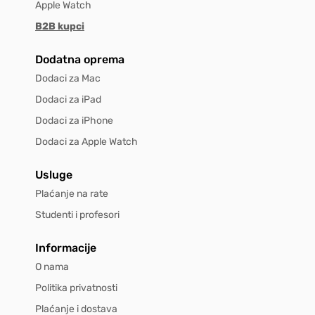
Apple Watch
B2B kupci
Dodatna oprema
Dodaci za Mac
Dodaci za iPad
Dodaci za iPhone
Dodaci za Apple Watch
Usluge
Plaćanje na rate
Studenti i profesori
Informacije
O nama
Politika privatnosti
Plaćanje i dostava